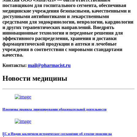
поставщиком для госпитального сегмента, обеспечивая
медицинские учреждения безопасными, качественными и
доступными антибиотиками и лекарственными
средствами для эндокринологии, неврологии, кардиологии
и других терапевтических направлений. Внедрять
инновационные технологии и передовые решения для
эффективного распределения, хранения и доставки
фармацевтической продукции в аптеки и лечебные
учреждения в соответствии с мировыми стандартами
качества.
Контакты:
mail@pharmacist.ru
Новости медицины
Изменены правила лицензирования образовательной деятельности
ЕС и Индия заключили историческое соглашение об отмене пошлин на