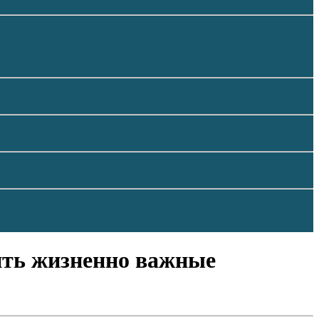
ить жизненно важные