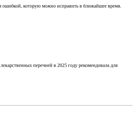
я ошибкой, которую можно исправить в ближайшее время.
екарственных перечней в 2025 году рекомендовала для