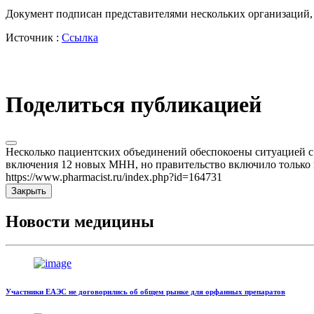
Документ подписан представителями нескольких организаций,
Источник :
Ссылка
Поделиться публикацией
Несколько пациентских объединений обеспокоены ситуацией 
включения 12 новых МНН, но правительство включило только 
https://www.pharmacist.ru/index.php?id=164731
Закрыть
Новости медицины
Участники ЕАЭС не договорились об общем рынке для орфанных препаратов