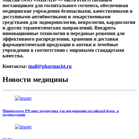
поставщиком для госпитального сегмента, обеспечивая
медицинские учреждения безопасными, качественными и
доступными антибиотиками и лекарственными
средствами для эндокринологии, неврологии, кардиологии
и других терапевтических направлений. Внедрять
инновационные технологии и передовые решения для
эффективного распределения, хранения и доставки
фармацевтической продукции в аптеки и лечебные
учреждения в соответствии с мировыми стандартами
качества.
Контакты:
mail@pharmacist.ru
Новости медицины
Минпромторг РФ ищет подрядчика для продвижения российской фарм- и
медпродукции