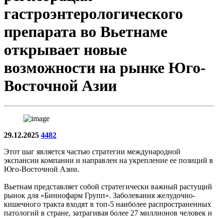
гастроэнтерологического
препарата во Вьетнаме
открывает новые
возможности на рынке Юго-
Восточной Азии
29.12.2025
4482
Этот шаг является частью стратегии международной
экспансии компании и направлен на укрепление ее позиций в
Юго-Восточной Азии.
Вьетнам представляет собой стратегически важный растущий
рынок для «Биннофарм Групп». Заболевания желудочно-
кишечного тракта входят в топ-5 наиболее распространенных
патологий в стране, затрагивая более 27 миллионов человек и