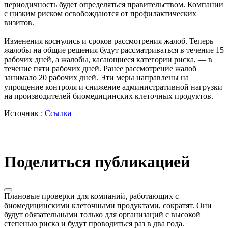
периодичность будет определяться правительством. Компании
с низким риском освобождаются от профилактических
визитов.
Изменения коснулись и сроков рассмотрения жалоб. Теперь
жалобы на общие решения будут рассматриваться в течение 15
рабочих дней, а жалобы, касающиеся категории риска, — в
течение пяти рабочих дней. Ранее рассмотрение жалоб
занимало 20 рабочих дней. Эти меры направлены на
упрощение контроля и снижение административной нагрузки
на производителей биомедицинских клеточных продуктов.
Источник :
Ссылка
Поделиться публикацией
Плановые проверки для компаний, работающих с
биомедицинскими клеточными продуктами, сократят. Они
будут обязательными только для организаций с высокой
степенью риска и будут проводиться раз в два года.