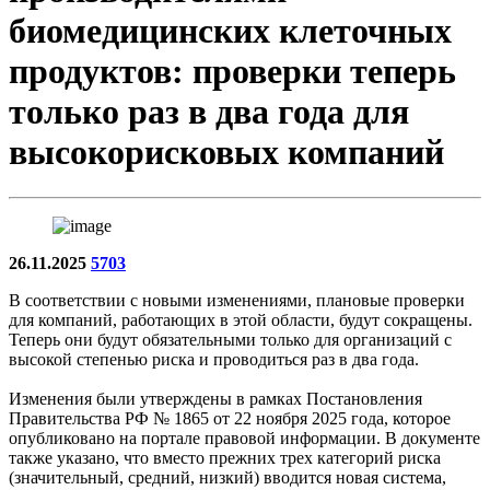
биомедицинских клеточных
продуктов: проверки теперь
только раз в два года для
высокорисковых компаний
26.11.2025
5703
В соответствии с новыми изменениями, плановые проверки
для компаний, работающих в этой области, будут сокращены.
Теперь они будут обязательными только для организаций с
высокой степенью риска и проводиться раз в два года.
Изменения были утверждены в рамках Постановления
Правительства РФ № 1865 от 22 ноября 2025 года, которое
опубликовано на портале правовой информации. В документе
также указано, что вместо прежних трех категорий риска
(значительный, средний, низкий) вводится новая система,