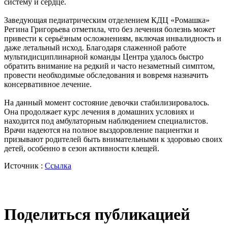
систему и сердце.
Заведующая педиатрическим отделением КДЦ «Ромашка»
Регина Григорьева отметила, что без лечения болезнь может
привести к серьёзным осложнениям, включая инвалидность и
даже летальный исход. Благодаря слаженной работе
мультидисциплинарной команды Центра удалось быстро
обратить внимание на редкий и часто незаметный симптом,
провести необходимые обследования и вовремя назначить
консервативное лечение.
На данный момент состояние девочки стабилизировалось.
Она продолжает курс лечения в домашних условиях и
находится под амбулаторным наблюдением специалистов.
Врачи надеются на полное выздоровление пациентки и
призывают родителей быть внимательными к здоровью своих
детей, особенно в сезон активности клещей.
Источник :
Ссылка
Поделиться публикацией