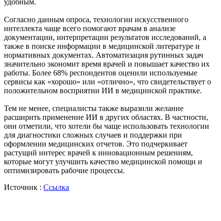
удобным.
Согласно данным опроса, технологии искусственного
интеллекта чаще всего помогают врачам в анализе
документации, интерпретации результатов исследований, а
также в поиске информации в медицинской литературе и
нормативных документах. Автоматизация рутинных задач
значительно экономит время врачей и повышает качество их
работы. Более 68% респондентов оценили используемые
сервисы как «хорошо» или «отлично», что свидетельствует о
положительном восприятии ИИ в медицинской практике.
Тем не менее, специалисты также выразили желание
расширить применение ИИ в других областях. В частности,
они отметили, что хотели бы чаще использовать технологии
для диагностики сложных случаев и поддержки при
оформлении медицинских отчетов. Это подчеркивает
растущий интерес врачей к инновационным решениям,
которые могут улучшить качество медицинской помощи и
оптимизировать рабочие процессы.
Источник :
Ссылка