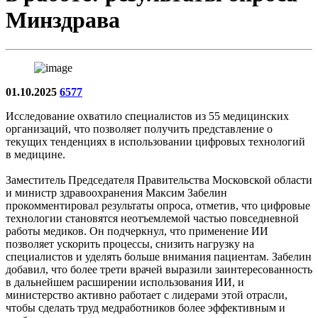
Минздрава
01.10.2025
6577
Исследование охватило специалистов из 55 медицинских
организаций, что позволяет получить представление о
текущих тенденциях в использовании цифровых технологий
в медицине.
Заместитель Председателя Правительства Московской области
и министр здравоохранения Максим Забелин
прокомментировал результаты опроса, отметив, что цифровые
технологии становятся неотъемлемой частью повседневной
работы медиков. Он подчеркнул, что применение ИИ
позволяет ускорить процессы, снизить нагрузку на
специалистов и уделять больше внимания пациентам. Забелин
добавил, что более трети врачей выразили заинтересованность
в дальнейшем расширении использования ИИ, и
министерство активно работает с лидерами этой отрасли,
чтобы сделать труд медработников более эффективным и