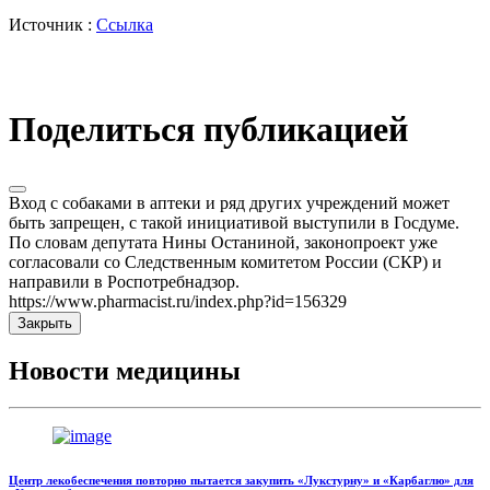
Источник :
Ссылка
Поделиться публикацией
Вход с собаками в аптеки и ряд других учреждений может
быть запрещен, с такой инициативой выступили в Госдуме.
По словам депутата Нины Останиной, законопроект уже
согласовали со Следственным комитетом России (СКР) и
направили в Роспотребнадзор.
https://www.pharmacist.ru/index.php?id=156329
Закрыть
Новости медицины
Центр лекобеспечения повторно пытается закупить «Лукстурну» и «Карбаглю» для