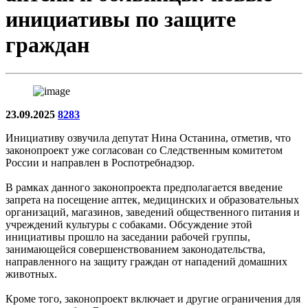
инициативы по защите
граждан
23.09.2025
8283
Инициативу озвучила депутат Нина Останина, отметив, что
законопроект уже согласован со Следственным комитетом
России и направлен в Роспотребнадзор.
В рамках данного законопроекта предполагается введение
запрета на посещение аптек, медицинских и образовательных
организаций, магазинов, заведений общественного питания и
учреждений культуры с собаками. Обсуждение этой
инициативы прошло на заседании рабочей группы,
занимающейся совершенствованием законодательства,
направленного на защиту граждан от нападений домашних
животных.
Кроме того, законопроект включает и другие ограничения для