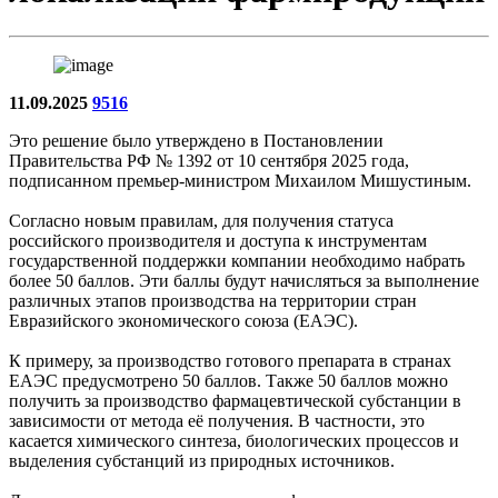
11.09.2025
9516
Это решение было утверждено в Постановлении
Правительства РФ № 1392 от 10 сентября 2025 года,
подписанном премьер-министром Михаилом Мишустиным.
Согласно новым правилам, для получения статуса
российского производителя и доступа к инструментам
государственной поддержки компании необходимо набрать
более 50 баллов. Эти баллы будут начисляться за выполнение
различных этапов производства на территории стран
Евразийского экономического союза (ЕАЭС).
К примеру, за производство готового препарата в странах
ЕАЭС предусмотрено 50 баллов. Также 50 баллов можно
получить за производство фармацевтической субстанции в
зависимости от метода её получения. В частности, это
касается химического синтеза, биологических процессов и
выделения субстанций из природных источников.