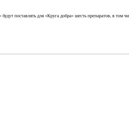
удут поставлять для «Круга добра» шесть препаратов, в том чи