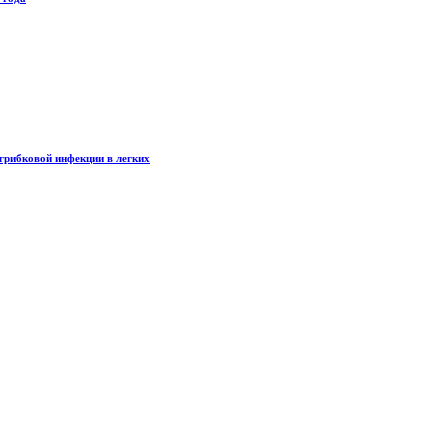
грибковой инфекции в легких