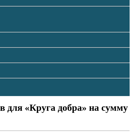
 для «Круга добра» на сумму