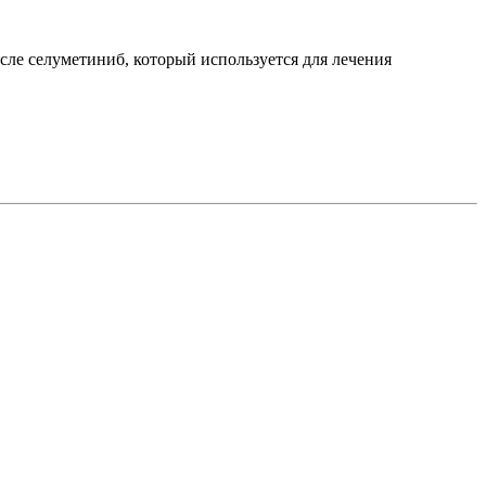
сле селуметиниб, который используется для лечения