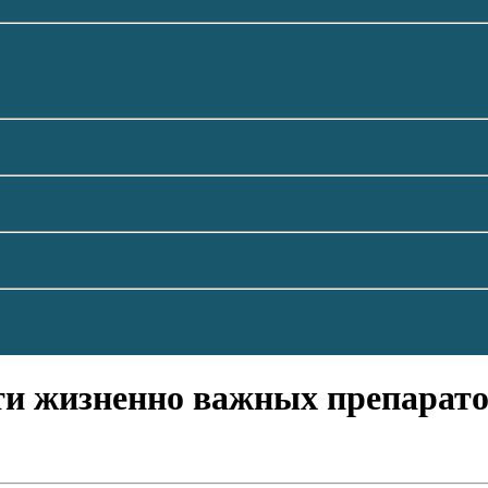
и жизненно важных препаратов