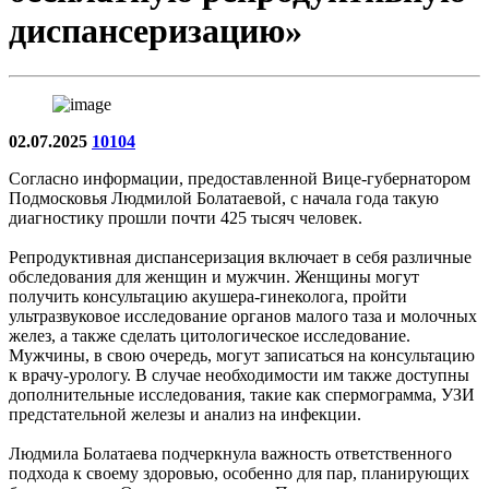
диспансеризацию»
02.07.2025
10104
Согласно информации, предоставленной Вице-губернатором
Подмосковья Людмилой Болатаевой, с начала года такую
диагностику прошли почти 425 тысяч человек.
Репродуктивная диспансеризация включает в себя различные
обследования для женщин и мужчин. Женщины могут
получить консультацию акушера-гинеколога, пройти
ультразвуковое исследование органов малого таза и молочных
желез, а также сделать цитологическое исследование.
Мужчины, в свою очередь, могут записаться на консультацию
к врачу-урологу. В случае необходимости им также доступны
дополнительные исследования, такие как спермограмма, УЗИ
предстательной железы и анализ на инфекции.
Людмила Болатаева подчеркнула важность ответственного
подхода к своему здоровью, особенно для пар, планирующих