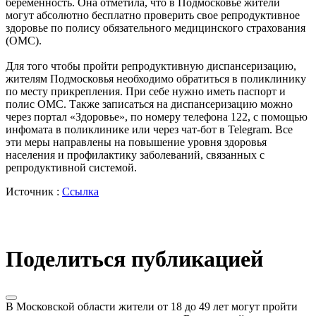
беременность. Она отметила, что в Подмосковье жители
могут абсолютно бесплатно проверить свое репродуктивное
здоровье по полису обязательного медицинского страхования
(ОМС).
Для того чтобы пройти репродуктивную диспансеризацию,
жителям Подмосковья необходимо обратиться в поликлинику
по месту прикрепления. При себе нужно иметь паспорт и
полис ОМС. Также записаться на диспансеризацию можно
через портал «Здоровье», по номеру телефона 122, с помощью
инфомата в поликлинике или через чат-бот в Telegram. Все
эти меры направлены на повышение уровня здоровья
населения и профилактику заболеваний, связанных с
репродуктивной системой.
Источник :
Ссылка
Поделиться публикацией
В Московской области жители от 18 до 49 лет могут пройти