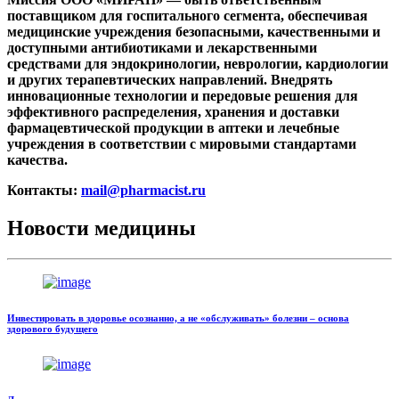
поставщиком для госпитального сегмента, обеспечивая
медицинские учреждения безопасными, качественными и
доступными антибиотиками и лекарственными
средствами для эндокринологии, неврологии, кардиологии
и других терапевтических направлений. Внедрять
инновационные технологии и передовые решения для
эффективного распределения, хранения и доставки
фармацевтической продукции в аптеки и лечебные
учреждения в соответствии с мировыми стандартами
качества.
Контакты:
mail@pharmacist.ru
Новости медицины
Инвестировать в здоровье осознанно, а не «обслуживать» болезни – основа
здорового будущего