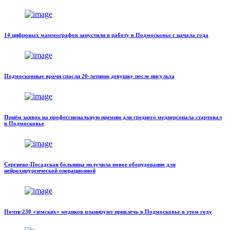
14 цифровых маммографов запустили в работу в Подмосковье с начала года
Подмосковные врачи спасли 20-летнюю девушку после инсульта
Приём заявок на профессиональную премию для среднего медперсонала стартовал
в Подмосковье
Сергиево-Посадская больница получила новое оборудование для
нейрохирургической операционной
Почти 230 «земских» медиков планируют привлечь в Подмосковье в этом году