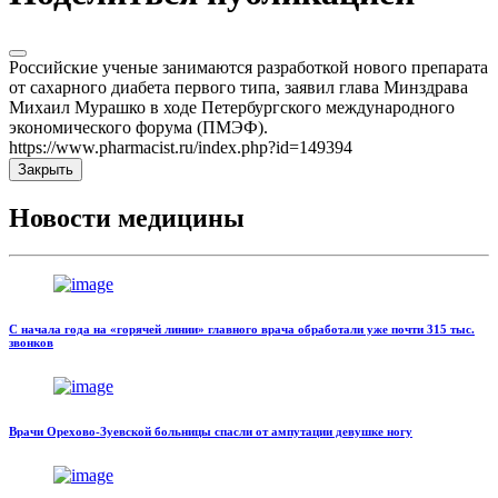
Российские ученые занимаются разработкой нового препарата
от сахарного диабета первого типа, заявил глава Минздрава
Михаил Мурашко в ходе Петербургского международного
экономического форума (ПМЭФ).
https://www.pharmacist.ru/index.php?id=149394
Закрыть
Новости медицины
С начала года на «горячей линии» главного врача обработали уже почти 315 тыс.
звонков
Врачи Орехово-Зуевской больницы спасли от ампутации девушке ногу