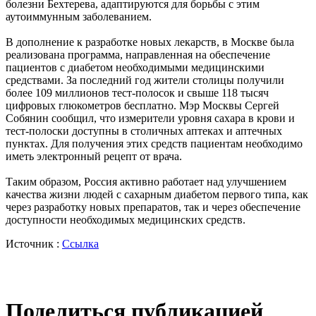
болезни Бехтерева, адаптируются для борьбы с этим
аутоиммунным заболеванием.
В дополнение к разработке новых лекарств, в Москве была
реализована программа, направленная на обеспечение
пациентов с диабетом необходимыми медицинскими
средствами. За последний год жители столицы получили
более 109 миллионов тест-полосок и свыше 118 тысяч
цифровых глюкометров бесплатно. Мэр Москвы Сергей
Собянин сообщил, что измерители уровня сахара в крови и
тест-полоски доступны в столичных аптеках и аптечных
пунктах. Для получения этих средств пациентам необходимо
иметь электронный рецепт от врача.
Таким образом, Россия активно работает над улучшением
качества жизни людей с сахарным диабетом первого типа, как
через разработку новых препаратов, так и через обеспечение
доступности необходимых медицинских средств.
Источник :
Ссылка
Поделиться публикацией