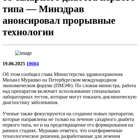
типа — Минздрав
анонсировал прорывные
технологии
19.06.2025
10604
Об этом сообщил глава Министерства здравоохранения
Михаил Мурашко на Петербургском международном
экономическом форуме (ПМЭФ). По словам министра, работа
над препаратом включает использование специальных
лабораторных тестов, которые могут показать доклиническую
диагностику заболевания.
Ученые также фокусируются на создании новых препаратов,
которые направлены не только на лечение сахарного диабета
первого типа, но и на предотвращение его формирования на
ранних стадиях. Мурашко отметил, что платформенные
технологические решения, разработанные для лечения