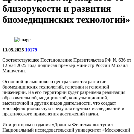
близорукости и развития
биомедицинских технологий»
13.05.2025
10179
Соответствующее Постановление Правительства РФ № 636 от
12 мая 2025 года подписал премьер-министр России Михаил
Мишустин.
Основной целью нового центра является развитие
биомедицинских технологий, генетики и геномной
инженерии. На его территории будет разрешена реализация
образовательной, медицинской, консультационной,
выставочной и других видов деятельности, что создаст
многофункциональную среду для научных исследований и
практического применения достижений науки.
Инициатором создания «Долины Физтеха» выступил
Национальный исследовательский университет «Московский