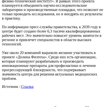
физико-технический институт». В рамках этого проекта
планируется объединить научно-исследовательские
лаборатории и производственные площадки, что позволит не
только проводить исследования, но и внедрять их результаты
в практику.
По информации пресс-службы правительства, к 2039 году в
центре будет создано более 6,3 тысячи квалифицированных
рабочих мест. Это значительно повысит уровень занятости в
регионе и привлечет специалистов в области высоких
технологий.
Уже около 20 компаний выразили желание участвовать в
проекте «Долина Физтеха». Среди них есть организации,
которые планируют разрабатывать и производить
инновационные препараты для профилактики и лечения
прогрессирующей близорукости, что подчеркивает
значимость центра для решения актуальных медицинских
проблем.
Источник :
Ссылка