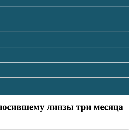
 носившему линзы три месяца