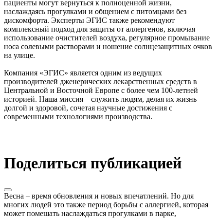
пациенты могут вернуться к полноценной жизни,
наслаждаясь прогулками и общением с питомцами без
дискомфорта. Эксперты ЭГИС также рекомендуют
комплексный подход для защиты от аллергенов, включая
использование очистителей воздуха, регулярное промывание
носа солевыми растворами и ношение солнцезащитных очков
на улице.
Компания «ЭГИС» является одним из ведущих
производителей дженерических лекарственных средств в
Центральной и Восточной Европе с более чем 100-летней
историей. Наша миссия – служить людям, делая их жизнь
долгой и здоровой, сочетая научные достижения с
современными технологиями производства.
Поделиться публикацией
Весна – время обновления и новых впечатлений. Но для
многих людей это также период борьбы с аллергией, которая
может помешать наслаждаться прогулками в парке,