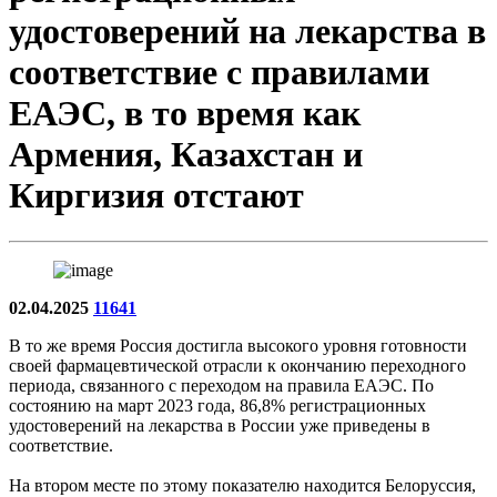
удостоверений на лекарства в
соответствие с правилами
ЕАЭС, в то время как
Армения, Казахстан и
Киргизия отстают
02.04.2025
11641
В то же время Россия достигла высокого уровня готовности
своей фармацевтической отрасли к окончанию переходного
периода, связанного с переходом на правила ЕАЭС. По
состоянию на март 2023 года, 86,8% регистрационных
удостоверений на лекарства в России уже приведены в
соответствие.
На втором месте по этому показателю находится Белоруссия,