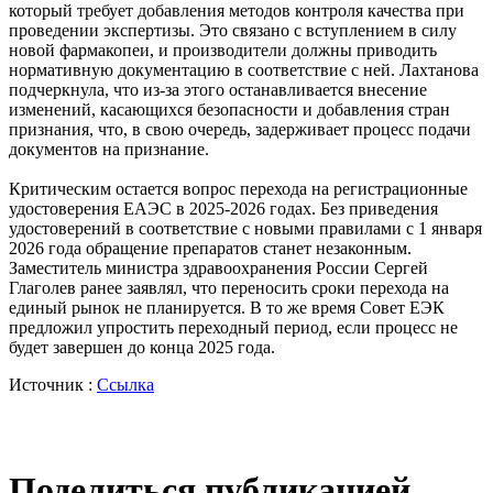
который требует добавления методов контроля качества при
проведении экспертизы. Это связано с вступлением в силу
новой фармакопеи, и производители должны приводить
нормативную документацию в соответствие с ней. Лахтанова
подчеркнула, что из-за этого останавливается внесение
изменений, касающихся безопасности и добавления стран
признания, что, в свою очередь, задерживает процесс подачи
документов на признание.
Критическим остается вопрос перехода на регистрационные
удостоверения ЕАЭС в 2025-2026 годах. Без приведения
удостоверений в соответствие с новыми правилами с 1 января
2026 года обращение препаратов станет незаконным.
Заместитель министра здравоохранения России Сергей
Глаголев ранее заявлял, что переносить сроки перехода на
единый рынок не планируется. В то же время Совет ЕЭК
предложил упростить переходный период, если процесс не
будет завершен до конца 2025 года.
Источник :
Ссылка
Поделиться публикацией