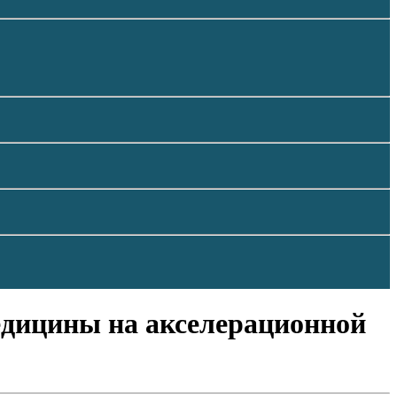
едицины на акселерационной