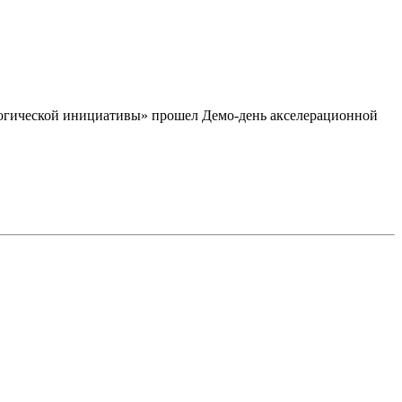
логической инициативы» прошел Демо-день акселерационной