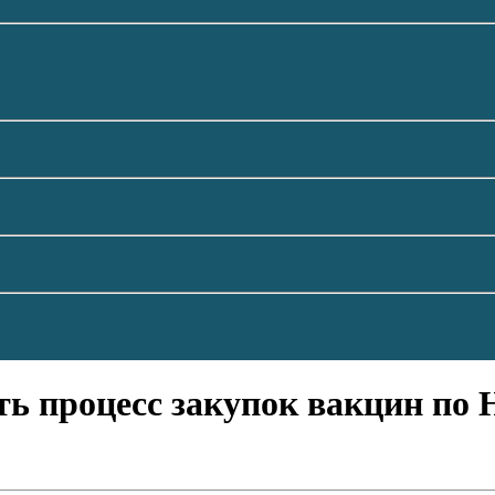
ь процесс закупок вакцин по