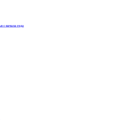
я с начала года