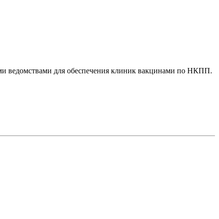
ми ведомствами для обеспечения клиник вакцинами по НКПП.