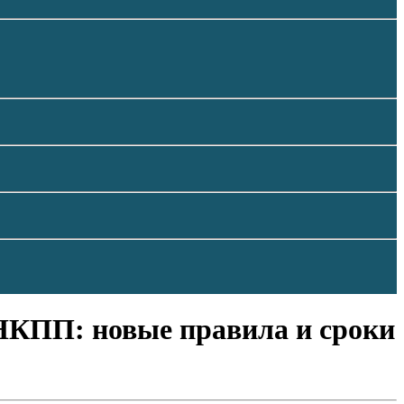
 НКПП: новые правила и сроки