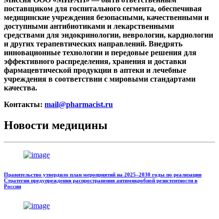
поставщиком для госпитального сегмента, обеспечивая
медицинские учреждения безопасными, качественными и
доступными антибиотиками и лекарственными
средствами для эндокринологии, неврологии, кардиологии
и других терапевтических направлений. Внедрять
инновационные технологии и передовые решения для
эффективного распределения, хранения и доставки
фармацевтической продукции в аптеки и лечебные
учреждения в соответствии с мировыми стандартами
качества.
Контакты:
mail@pharmacist.ru
Новости медицины
Правительство утвердило план мероприятий на 2025–2030 годы по реализации
Стратегии предупреждения распространения антимикробной резистентности в
России