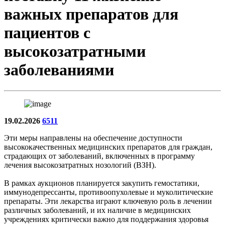
важных препаратов для
пациентов с
высокозатратными
заболеваниями
19.02.2026
6511
Эти меры направлены на обеспечение доступности
высококачественных медицинских препаратов для граждан,
страдающих от заболеваний, включенных в программу
лечения высокозатратных нозологий (ВЗН).
В рамках аукционов планируется закупить гемостатики,
иммунодепрессанты, противоопухолевые и муколитические
препараты. Эти лекарства играют ключевую роль в лечении
различных заболеваний, и их наличие в медицинских
учреждениях критически важно для поддержания здоровья