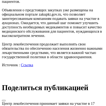
пациентов.
Объявления о предстоящих закупках уже размещены на
официальном портале zakupki.gov.ru, что позволяет
заинтересованным компаниям подавать заявки на участие в
аукционах. Ожидается, что данный шаг поможет улучшить
доступность необходимых медикаментов и повысит качество
медицинского обслуживания для пациентов, нуждающихся в
высокозатратном лечении.
Центр лекобеспечения продолжает выполнять свои
обязательства по обеспечению населения жизненно важными
лекарственными средствами, что является важной частью
государственной политики в области здравоохранения.
Источник :
Ссылка
Поделиться публикацией
Центр лекобеспечения принимает заявки на участие в 17