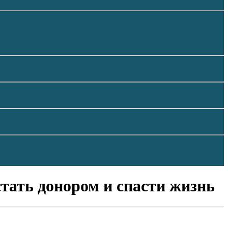
 стать донором и спасти жизнь