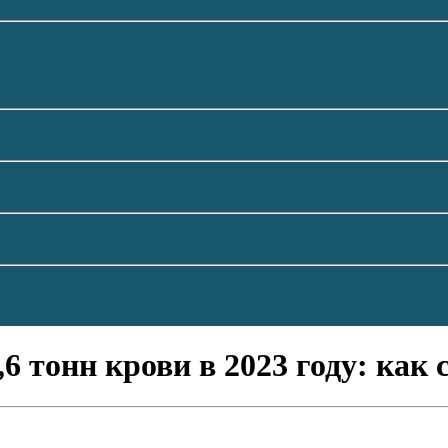
6 тонн крови в 2023 году: как