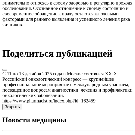
внимательно относясь к своему здоровью и регулярно проходя
обследования. Осознанное отношение к своему состоянию и
своевременное обращение к врачу остаются ключевыми
факторами для раннего выявления и успешного лечения рака
яичников.
Поделиться публикацией
C 11 по 13 декабря 2025 года в Москве состоялся XXIX
Российский онкологический конгресс — крупнейшее
профессиональное мероприятие с международным участием,
посвященное вопросам диагностики, лечения и профилактики
онкологических заболеваний.
https://www.pharmacist.ru/index.php?id=162459
Закрыть
Новости медицины