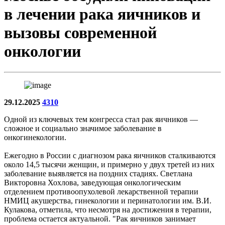
в лечении рака яичников и
вызовы современной
онкологии
29.12.2025
4310
Одной из ключевых тем конгресса стал рак яичников —
сложное и социально значимое заболевание в
онкогинекологии.
Ежегодно в России с диагнозом рака яичников сталкиваются
около 14,5 тысячи женщин, и примерно у двух третей из них
заболевание выявляется на поздних стадиях. Светлана
Викторовна Хохлова, заведующая онкологическим
отделением противоопухолевой лекарственной терапии
НМИЦ акушерства, гинекологии и перинатологии им. В.И.
Кулакова, отметила, что несмотря на достижения в терапии,
проблема остается актуальной. "Рак яичников занимает