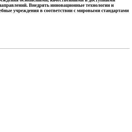
 направлений. Внедрять инновационные технологии и
чебные учреждения в соответствии с мировыми стандартами