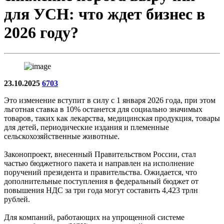
для УСН: что ждет бизнес в
2026 году?
23.10.2025
6703
Это изменение вступит в силу с 1 января 2026 года, при этом
льготная ставка в 10% останется для социально значимых
товаров, таких как лекарства, медицинская продукция, товары
для детей, периодические издания и племенные
сельскохозяйственные животные.
Законопроект, внесенный Правительством России, стал
частью бюджетного пакета и направлен на исполнение
поручений президента и правительства. Ожидается, что
дополнительные поступления в федеральный бюджет от
повышения НДС за три года могут составить 4,423 трлн
рублей.
Для компаний, работающих на упрощенной системе