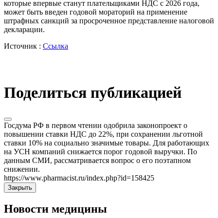
которые впервые станут плательщиками НДС с 2026 года,
может быть введен годовой мораторий на применение
штрафных санкций за просроченное представление налоговой
декларации.
Источник :
Ссылка
Поделиться публикацией
Госдума РФ в первом чтении одобрила законопроект о
повышении ставки НДС до 22%, при сохранении льготной
ставки 10% на социально значимые товары. Для работающих
на УСН компаний снижается порог годовой выручки. По
данным СМИ, рассматривается вопрос о его поэтапном
снижении.
https://www.pharmacist.ru/index.php?id=158425
Закрыть
Новости медицины