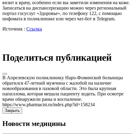
визит к врачу, особенно если вы заметили изменения на коже.
Записаться на диспансеризацию можно через региональный
портал госуслуг «Здоровье», по телефону 122, с помощью
инфомата в поликлинике или через чат-бот в Telegram.
Источник :
Ссылка
Поделиться публикацией
В Апрелевскую поликлинику Наро-Фоминской больницы
обратился 47-летний мужчина с жалобой на наличие
новообразования в паховой области. Это была крупная
папиллома, которая мешала пациенту ходить. При осмотре
врачи обнаружили раны и воспаление.
https://www.pharmacist.ru/index.php?id=158234
Закрыть
Новости медицины