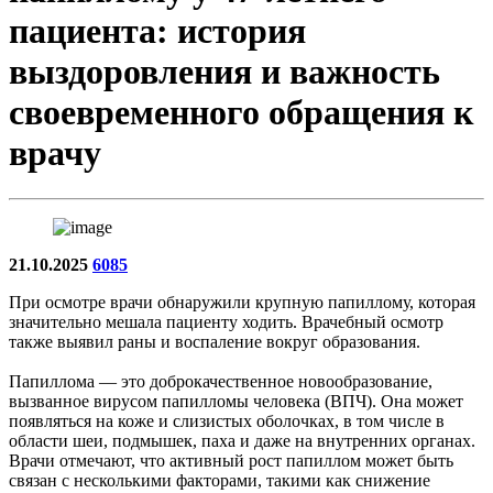
пациента: история
выздоровления и важность
своевременного обращения к
врачу
21.10.2025
6085
При осмотре врачи обнаружили крупную папиллому, которая
значительно мешала пациенту ходить. Врачебный осмотр
также выявил раны и воспаление вокруг образования.
Папиллома — это доброкачественное новообразование,
вызванное вирусом папилломы человека (ВПЧ). Она может
появляться на коже и слизистых оболочках, в том числе в
области шеи, подмышек, паха и даже на внутренних органах.
Врачи отмечают, что активный рост папиллом может быть
связан с несколькими факторами, такими как снижение