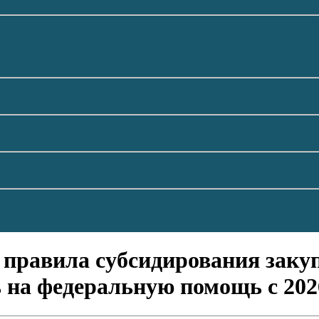
правила субсидирования заку
 на федеральную помощь с 202