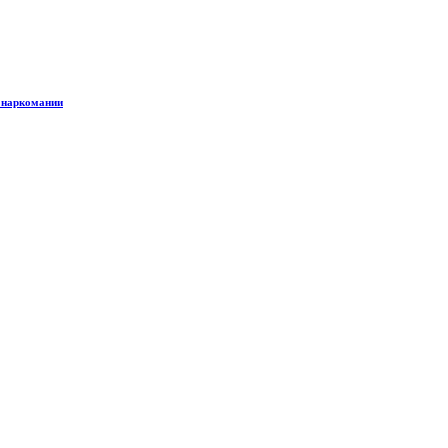
к наркомании