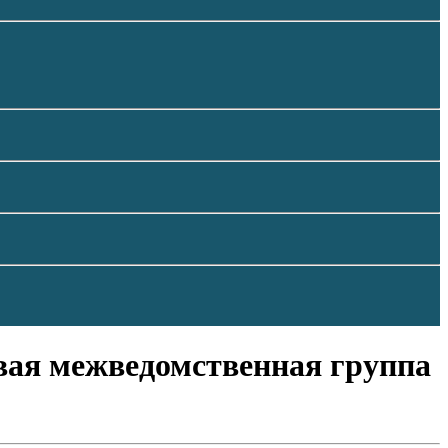
овая межведомственная группа