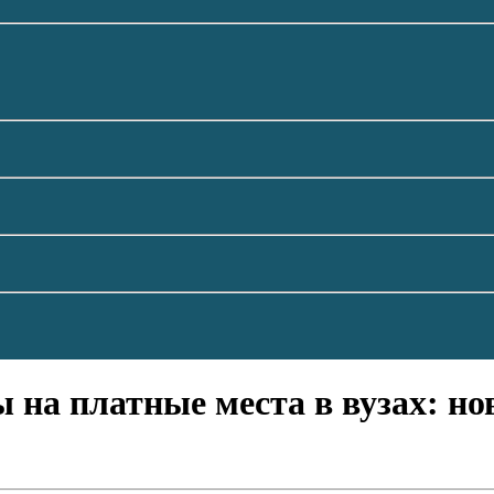
 на платные места в вузах: н