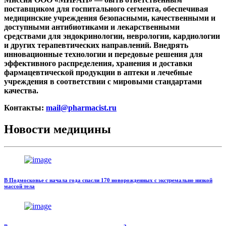
поставщиком для госпитального сегмента, обеспечивая
медицинские учреждения безопасными, качественными и
доступными антибиотиками и лекарственными
средствами для эндокринологии, неврологии, кардиологии
и других терапевтических направлений. Внедрять
инновационные технологии и передовые решения для
эффективного распределения, хранения и доставки
фармацевтической продукции в аптеки и лечебные
учреждения в соответствии с мировыми стандартами
качества.
Контакты:
mail@pharmacist.ru
Новости медицины
В Подмосковье с начала года спасли 170 новорожденных с экстремально низкой
массой тела