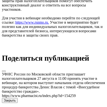
защиты прав налогоплательщиков помогут обеспечить
конструктивный диалог и ответить на все вопросы
участников.
Для участия в вебинаре необходимо перейти по следующей
ссылке:
https://www.rsnmo.ru.
Участие в мероприятии будет
полезно как для индивидуальных налогоплательщиков, так и
для представителей бизнеса, интересующихся вопросами
банкротства и защиты своих прав.
Поделиться публикацией
УФНС России по Московской области приглашает
налогоплательщиков 27 августа в 11:00 принять участие в
вебинаре, на котором выступит начальник отдела обеспечения
процедур банкротства Денис Власов с темой «Внесудебное
банкротство граждан».
https://www.pharmacist.ru/index.php?id=154259
Закрыть