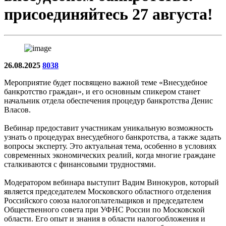
присоединяйтесь 27 августа!
26.08.2025
8038
Мероприятие будет посвящено важной теме «Внесудебное
банкротство граждан», и его основным спикером станет
начальник отдела обеспечения процедур банкротства Денис
Власов.
Вебинар предоставит участникам уникальную возможность
узнать о процедурах внесудебного банкротства, а также задать
вопросы эксперту. Это актуальная тема, особенно в условиях
современных экономических реалий, когда многие граждане
сталкиваются с финансовыми трудностями.
Модератором вебинара выступит Вадим Винокуров, который
является председателем Московского областного отделения
Российского союза налогоплательщиков и председателем
Общественного совета при УФНС России по Московской
области. Его опыт и знания в области налогообложения и