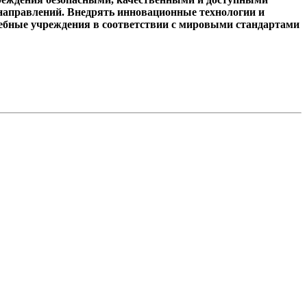
 направлений. Внедрять инновационные технологии и
чебные учреждения в соответствии с мировыми стандартами