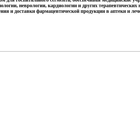
ологии, неврологии, кардиологии и других терапевтических
ения и доставки фармацевтической продукции в аптеки и ле