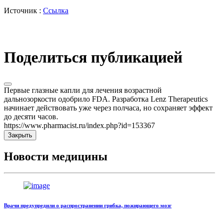
Источник :
Ссылка
Поделиться публикацией
Первые глазные капли для лечения возрастной
дальнозоркости одобрило FDA. Разработка Lenz Therapeutics
начинает действовать уже через полчаса, но сохраняет эффект
до десяти часов.
https://www.pharmacist.ru/index.php?id=153367
Закрыть
Новости медицины
Врачи предупредили о распространении грибка, пожирающего мозг