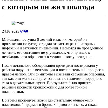
с которым он жил полгода
24.07.2025
6760
М. Рошаля поступил 8-летний мальчик, который на
протяжении полугода страдал от частых респираторных
инфекций и затяжной пневмонии. Несмотря на проведенное
лечение, его состояние не улучшалось, что привело к
необходимости обращения в медицинское учреждение.
После детального обследования врачи диагностировали у
ребенка нарушение вентиляции и воспалительный процесс в
правом легком. Эти симптомы вызывали серьезные опасения,
так как они могли свидетельствовать о наличии инородного
тела в дыхательных путях. В результате было принято
решение провести бронхоскопию для более точной
диагностики.
Во время процедуры врачи действительно обнаружили
пластиковый предмет в бронхах правого легкого, а также