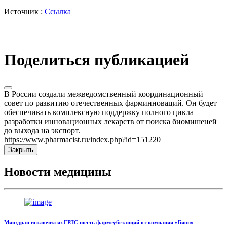
Источник :
Ссылка
Поделиться публикацией
В России создали межведомственный координационный
совет по развитию отечественных фарминноваций. Он будет
обеспечивать комплексную поддержку полного цикла
разработки инновационных лекарств от поиска биомишеней
до выхода на экспорт.
https://www.pharmacist.ru/index.php?id=151220
Закрыть
Новости медицины
Минздрав исключил из ГРЛС шесть фармсубстанций от компании «Бион»