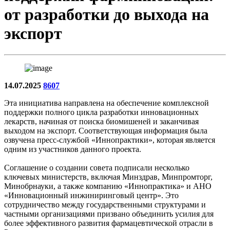
от разработки до выхода на
экспорт
14.07.2025
8607
Эта инициатива направлена на обеспечение комплексной
поддержки полного цикла разработки инновационных
лекарств, начиная от поиска биомишеней и заканчивая
выходом на экспорт. Соответствующая информация была
озвучена пресс-службой «Иннопрактики», которая является
одним из участников данного проекта.
Соглашение о создании совета подписали несколько
ключевых министерств, включая Минздрав, Минпромторг,
Минобрнауки, а также компанию «Иннопрактика» и АНО
«Инновационный инжиниринговый центр». Это
сотрудничество между государственными структурами и
частными организациями призвано объединить усилия для
более эффективного развития фармацевтической отрасли в