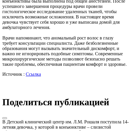
конъюнктивы была выполнена под общей анестезией. После
успешного завершения процедуры врачи провели
гистологическое исследование удаленных тканей, чтобы
исключить возможные осложнения. В настоящее время
девочка чувствует себя хорошо и уже выписана домой для
амбулаторного лечения.
Врачи напоминают, что аномальный рост волос в глазу
требует консультации специалиста. Даже безболезненные
образования могут вызывать значительный дискомфорт, и
важно не игнорировать подобные симптомы. Современные
микрохирургические методы позволяют безопасно решать
такие проблемы, обеспечивая пациентам комфорт и здоровье.
Источник :
Ссылка
Поделиться публикацией
В Детский клинический центр им. Л.М. Рошаля поступила 14-
летняя девочка, у которой в конъюнктиве – слизистой