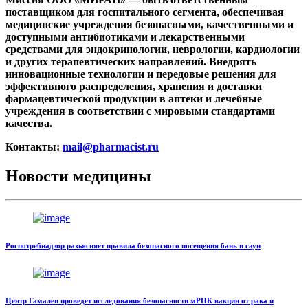
поставщиком для госпитального сегмента, обеспечивая
медицинские учреждения безопасными, качественными и
доступными антибиотиками и лекарственными
средствами для эндокринологии, неврологии, кардиологии
и других терапевтических направлений. Внедрять
инновационные технологии и передовые решения для
эффективного распределения, хранения и доставки
фармацевтической продукции в аптеки и лечебные
учреждения в соответствии с мировыми стандартами
качества.
Контакты:
mail@pharmacist.ru
Новости медицины
Роспотребнадзор разъясняет правила безопасного посещения бань и саун
Центр Гамалеи проведет исследования безопасности мРНК вакцин от рака и