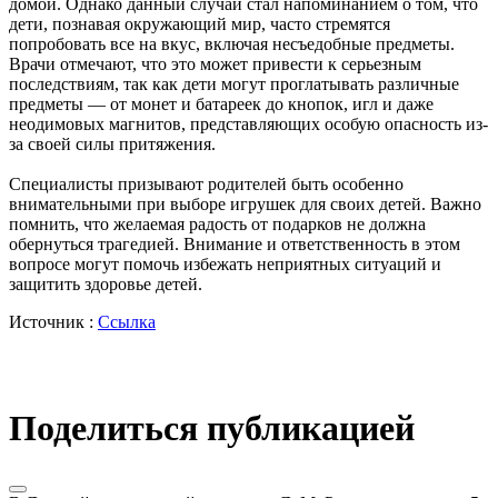
домой. Однако данный случай стал напоминанием о том, что
дети, познавая окружающий мир, часто стремятся
попробовать все на вкус, включая несъедобные предметы.
Врачи отмечают, что это может привести к серьезным
последствиям, так как дети могут проглатывать различные
предметы — от монет и батареек до кнопок, игл и даже
неодимовых магнитов, представляющих особую опасность из-
за своей силы притяжения.
Специалисты призывают родителей быть особенно
внимательными при выборе игрушек для своих детей. Важно
помнить, что желаемая радость от подарков не должна
обернуться трагедией. Внимание и ответственность в этом
вопросе могут помочь избежать неприятных ситуаций и
защитить здоровье детей.
Источник :
Ссылка
Поделиться публикацией