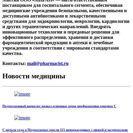
поставщиком для госпитального сегмента, обеспечивая
медицинские учреждения безопасными, качественными и
доступными антибиотиками и лекарственными
средствами для эндокринологии, неврологии, кардиологии
и других терапевтических направлений. Внедрять
инновационные технологии и передовые решения для
эффективного распределения, хранения и доставки
фармацевтической продукции в аптеки и лечебные
учреждения в соответствии с мировыми стандартами
качества.
Контакты:
mail@pharmacist.ru
Новости медицины
Подмосковный нарколог назвал основные меры профилактики гепатита С
С начала года в Подмосковье спасли 115 новорожденных с низкой и экстремально