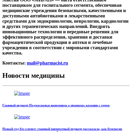
поставщиком для госпитального сегмента, обеспечивая
медицинские учреждения безопасными, качественными и
доступными антибиотиками и лекарственными
средствами для эндокринологии, неврологии, кардиологии
и других терапевтических направлений. Внедрять
инновационные технологии и передовые решения для
эффективного распределения, хранения и доставки
фармацевтической продукции в аптеки и лечебные
учреждения в соответствии с мировыми стандартами
качества.
Контакты:
mail@pharmacist.ru
Новости медицины
Главный педиатр Подмосковья напомнила о правилах катания с горок
Новый год без хлопот: главный внештатный педиатр рассказала, как безопасно