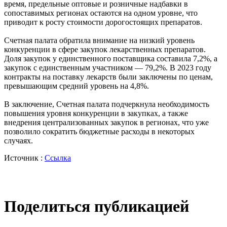
время, предельные оптовые и розничные надбавки в
сопоставимых регионах остаются на одном уровне, что
приводит к росту стоимости дорогостоящих препаратов.
Счетная палата обратила внимание на низкий уровень
конкуренции в сфере закупок лекарственных препаратов.
Доля закупок у единственного поставщика составила 7,2%, а
закупок с единственным участником — 79,2%. В 2023 году
контракты на поставку лекарств были заключены по ценам,
превышающим средний уровень на 4,8%.
В заключение, Счетная палата подчеркнула необходимость
повышения уровня конкуренции в закупках, а также
внедрения централизованных закупок в регионах, что уже
позволило сократить бюджетные расходы в некоторых
случаях.
Источник :
Ссылка
Поделиться публикацией