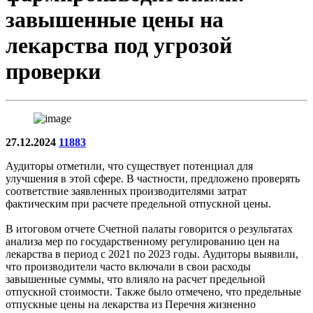
завышенные цены на
лекарства под угрозой
проверки
27.12.2024
11883
Аудиторы отметили, что существует потенциал для
улучшения в этой сфере. В частности, предложено проверять
соответствие заявленных производителями затрат
фактическим при расчете предельной отпускной цены.
В итоговом отчете Счетной палаты говорится о результатах
анализа мер по государственному регулированию цен на
лекарства в период с 2021 по 2023 годы. Аудиторы выявили,
что производители часто включали в свои расходы
завышенные суммы, что влияло на расчет предельной
отпускной стоимости. Также было отмечено, что предельные
отпускные цены на лекарства из Перечня жизненно