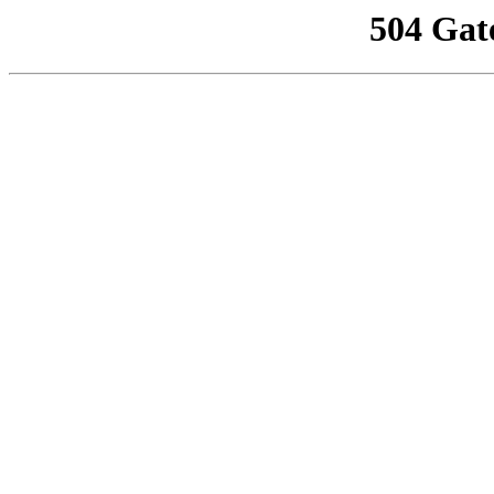
504 Gat